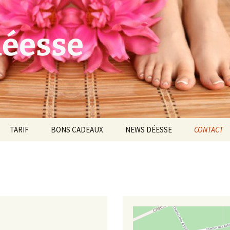
déesse
TARIF
BONS CADEAUX
NEWS DÉESSE
CONTACT