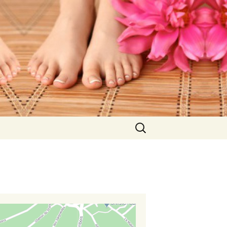
Rechercher :